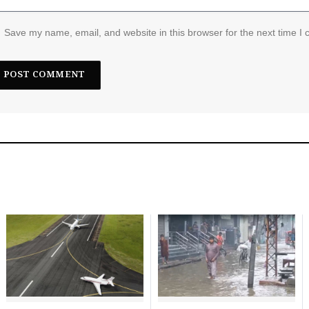
Save my name, email, and website in this browser for the next time I