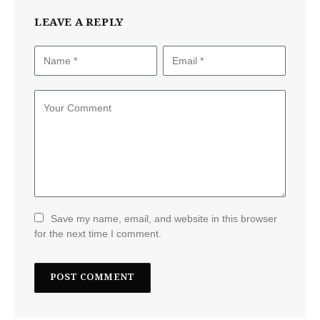
LEAVE A REPLY
Save my name, email, and website in this browser
for the next time I comment.