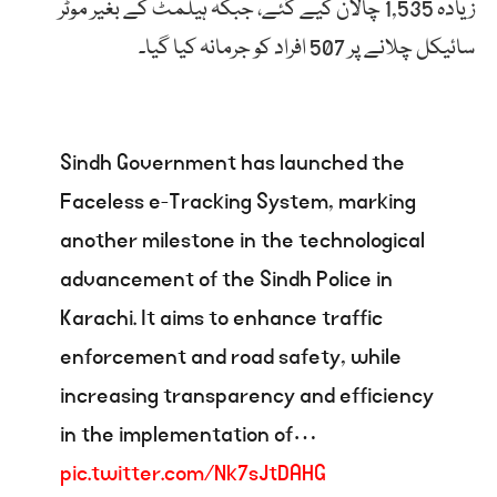
زیادہ 1,535 چالان کیے گئے، جبکہ ہیلمٹ کے بغیر موٹر
سائیکل چلانے پر 507 افراد کو جرمانہ کیا گیا۔
Sindh Government has launched the
Faceless e-Tracking System, marking
another milestone in the technological
advancement of the Sindh Police in
Karachi. It aims to enhance traffic
enforcement and road safety, while
increasing transparency and efficiency
in the implementation of…
pic.twitter.com/Nk7sJtDAHG