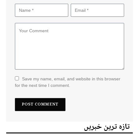
Save my name, email, and website in this browser
for the next time I comment.
تازہ ترین خبریں