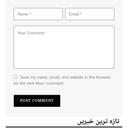
Save my name, email, and website in this browser
for the next time I comment.
تازہ ترین خبریں