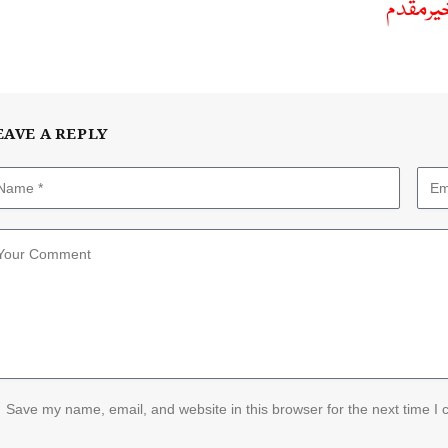
خیرمقدم
EAVE A REPLY
Save my name, email, and website in this browser for the next time I