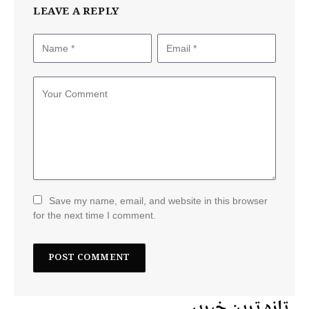
LEAVE A REPLY
Save my name, email, and website in this browser
for the next time I comment.
تازہ ترین خبریں