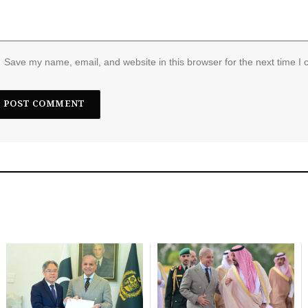
Save my name, email, and website in this browser for the next time I