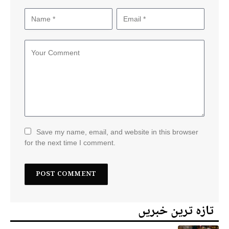
Save my name, email, and website in this browser
for the next time I comment.
تازہ ترین خبریں