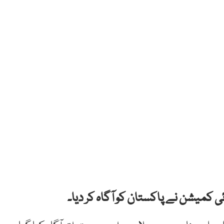
ی کمیشن نے پاکستان کو آگاہ کر دیا۔