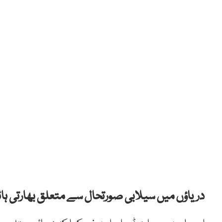
دریاؤں میں سیلابی صورتحال سے متعلق بھارتی ہائ