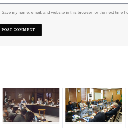
Save my name, email, and website in this browser for the next time I