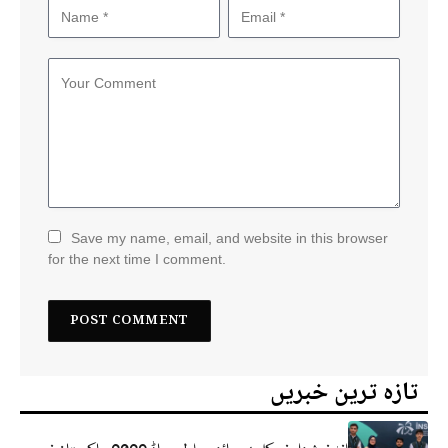
Save my name, email, and website in this browser
for the next time I comment.
تازہ ترین خبریں