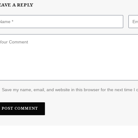
EAVE A REPLY
Save my name, email, and website in this browser for the next time I