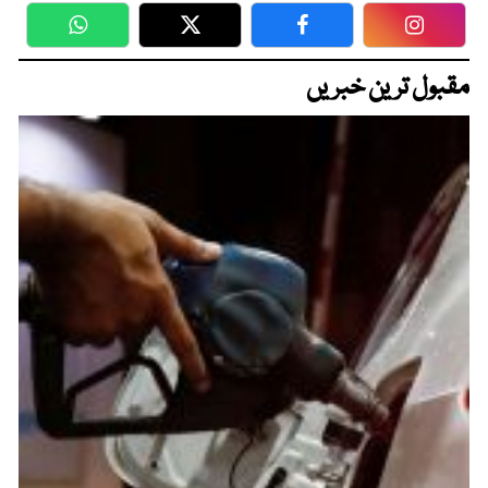
WhatsApp
Twitter
Facebook
Faceboo
مقبول ترین خبریں