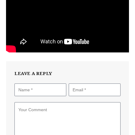
LEAVE A REPLY