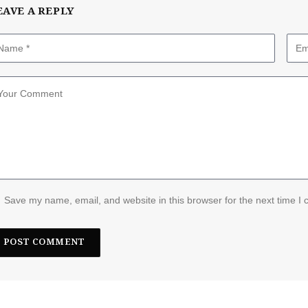
EAVE A REPLY
Save my name, email, and website in this browser for the next time I