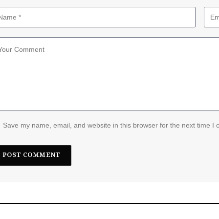
Save my name, email, and website in this browser for the next time I