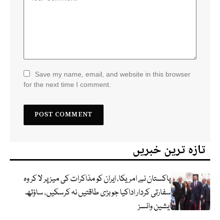
Save my name, email, and website in this browser
for the next time I comment.
تازہ ترین خبریں
پاکستان نے امریکا، ایران کو مذاکرات کی میز پر لا کر وہ
سفارتی کردار اداکیا جو بڑی طاقتیں نہ کرسکیں، ساؤتھ
ایشین وائسز