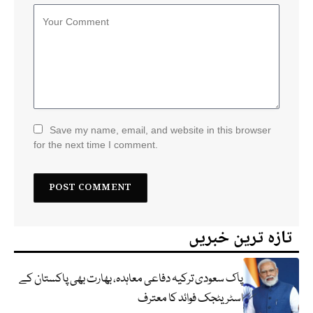
Save my name, email, and website in this browser
for the next time I comment.
تازہ ترین خبریں
پاک سعودی ترکیہ دفاعی معاہدہ، بھارت بھی پاکستان کے
اسٹریٹجک فوائد کا معترف