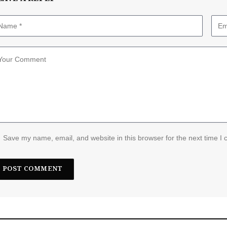
Save my name, email, and website in this browser for the next time I