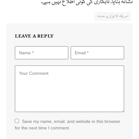
نشانہ بنایا، تابکاری کی کوئی اطلاع نہیں ہے۔
امریکہ کا ایران پر حملہ
LEAVE A REPLY
Save my name, email, and website in this browser
for the next time I comment.