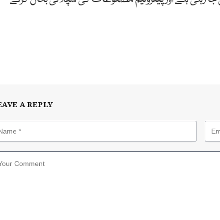
EAVE A REPLY