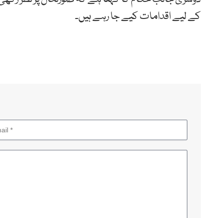
کے لیے اقدامات کیے جا رہے ہیں۔