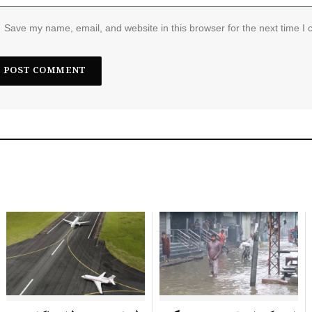
Save my name, email, and website in this browser for the next time I