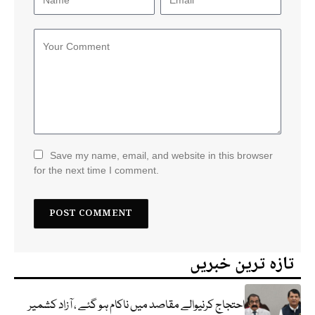
Save my name, email, and website in this browser
for the next time I comment.
تازہ ترین خبریں
احتجاج کرنیوالے مقاصد میں ناکام ہو گئے ، آزاد کشمیر