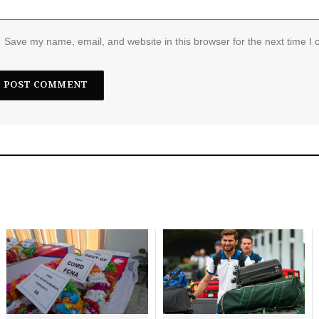
Save my name, email, and website in this browser for the next time I