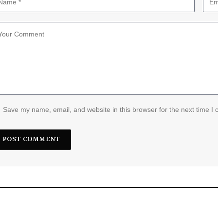
Save my name, email, and website in this browser for the next time I