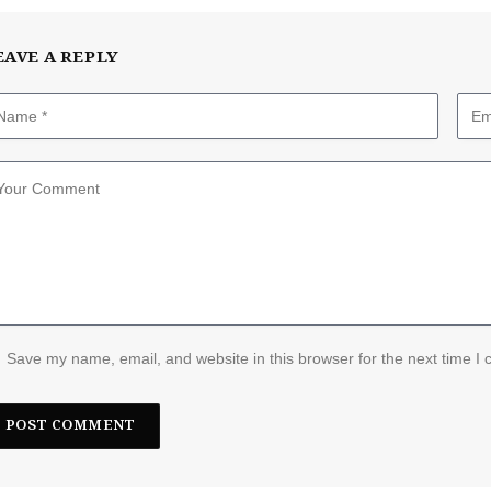
EAVE A REPLY
Save my name, email, and website in this browser for the next time I