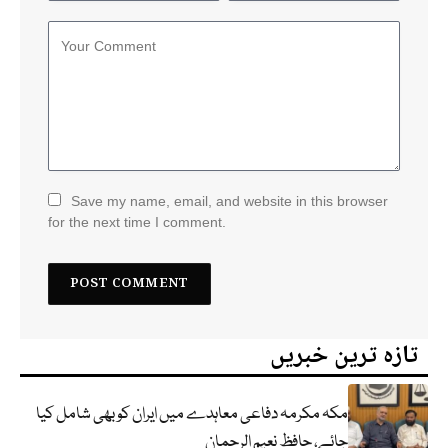
Save my name, email, and website in this browser
for the next time I comment.
تازہ ترین خبریں
مکہ مکرمہ دفاعی معاہدے میں ایران کو بھی شامل کیا
جائے، حافظ نعیم الرحمان