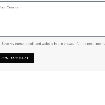
Save my name, email, and website in this browser for the next time I