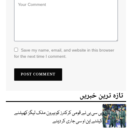
Save my name, email, and website in this browser
for the next time I comment.
تازہ ترین خبریں
پی سی بی نے قومی کرکٹرز کو بیرون ملک لیگز کھیلنے
کیلئے این او سی جاری کر دیئے