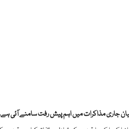
میان جاری مذاکرات میں اہم پیش رفت سامنے آئی ہے۔