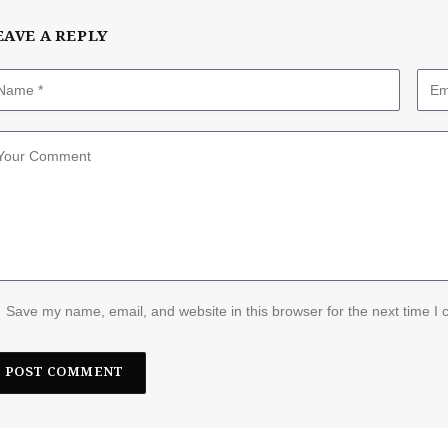
EAVE A REPLY
Save my name, email, and website in this browser for the next time I