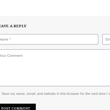
EAVE A REPLY
Save my name, email, and website in this browser for the next time I