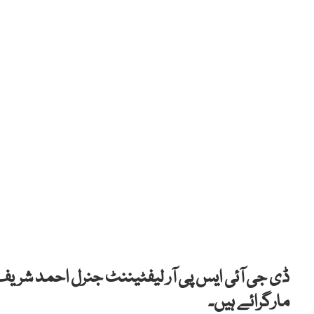
مارگرائے ہیں۔