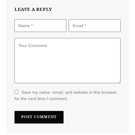
LEAVE A REPLY
Save my name, email, and website in this browser
for the next time I comment.