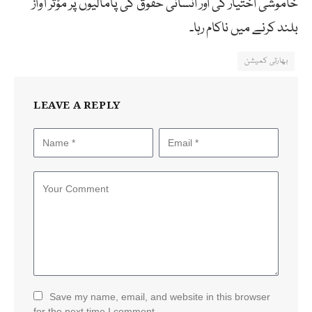
خاموشی اختیار کی اور انسانی حقوق کی پامالیوں پر مؤثر آواز
بلند کرنے میں ناکام رہا۔
بھارتی کمیشن
LEAVE A REPLY
Save my name, email, and website in this browser
for the next time I comment.