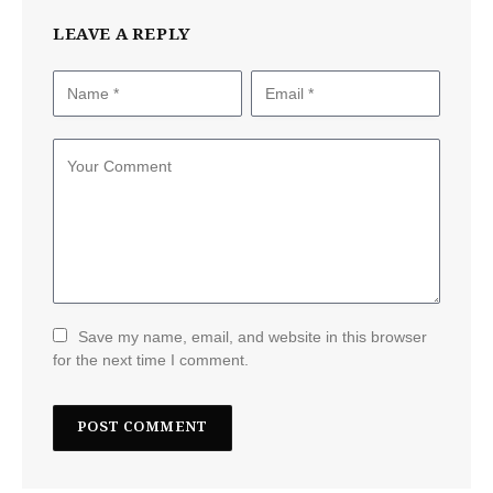
LEAVE A REPLY
Save my name, email, and website in this browser
for the next time I comment.