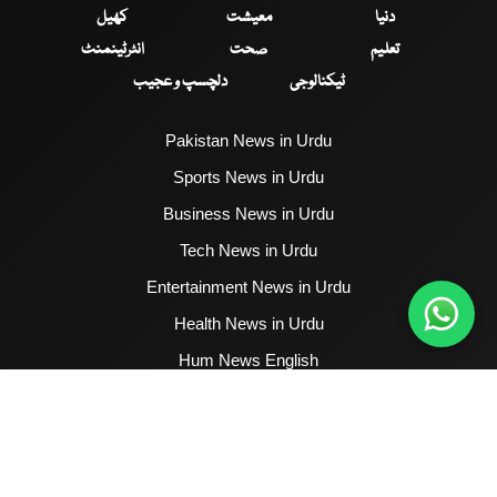
دنیا
معیشت
کھیل
تعلیم
صحت
انٹرٹینمنٹ
ٹیکنالوجی
دلچسپ و عجیب
Pakistan News in Urdu
Sports News in Urdu
Business News in Urdu
Tech News in Urdu
Entertainment News in Urdu
Health News in Urdu
Hum News English
2017 - 2026 © All Copyrights Reserved