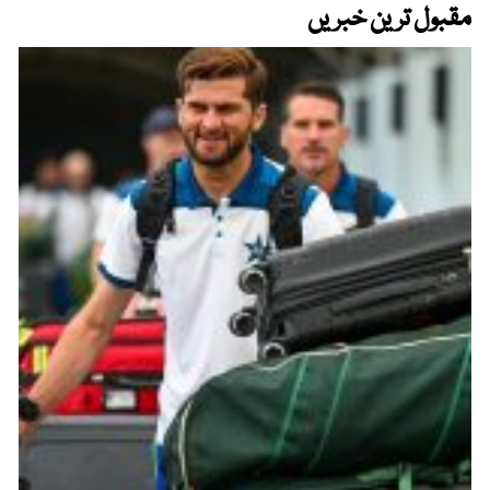
مقبول ترین خبریں