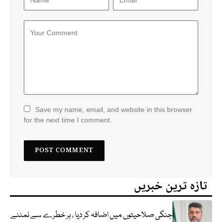
Save my name, email, and website in this browser
for the next time I comment.
تازہ ترین خبریں
جنگی صلاحیتوں میں اضافہ کر دیا ، ہر خطرے سے نمٹنے