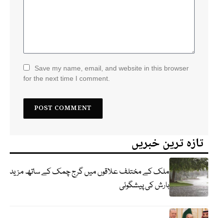
Save my name, email, and website in this browser
for the next time I comment.
تازہ ترین خبریں
ملک کے مختلف علاقوں میں گرج چمک کے ساتھ مزید
بارش کی پیشگوئی