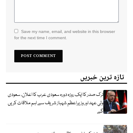
Save my name, email, and website in this browser
for the next time I comment.
تازہ ترین خبریں
ترک صدر کا ایک روزہ دورہ سعودی عرب کا اعلان، سعودی
ولی عہد اور وزیراعظم شہباز شریف سے اہم ملاقات کریں
گے