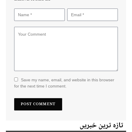
Save my name, email, and website in this browser
for the next time I comment.
تازہ ترین خبریں