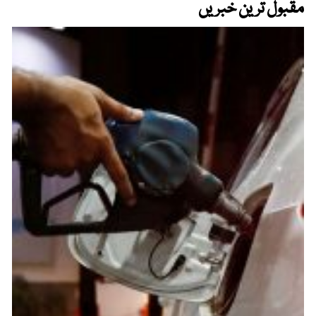
مقبول ترین خبریں