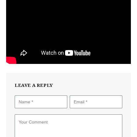
LEAVE A REPLY