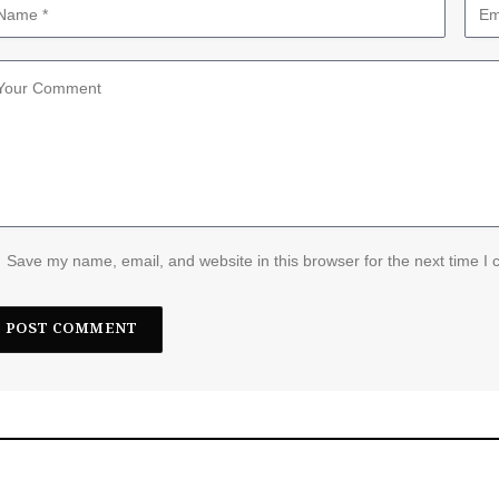
Save my name, email, and website in this browser for the next time I