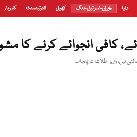
دنیا
ایران-اسرائیل جنگ
کھیل
انٹرٹینمنٹ
کاروبار
ے، کافی انجوائے کرنے کا مشو
نتی ہیں، وزیر اطلاعات پنجاب