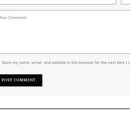
Save my name, email, and website in this browser for the next time I