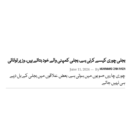
بجلی چوری کیسے کرنی ہے، بجلی کمپنی والے خود بتاتے ہیں، وزیر توانائی
June 11, 2024
By
MUHAMMAD ZAIN RAZA
چوری چاروں صوبوں میں ہوتی ہے، بعض علاقوں میں بجلی کے بل دیے
ہی نہیں جاتے