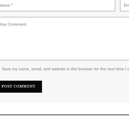
Save my name, email, and website in this browser for the next time I