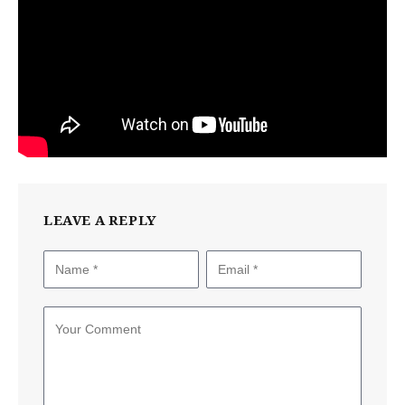
LEAVE A REPLY