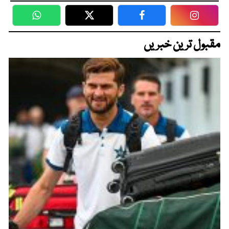
WhatsApp
Twitter
Facebook
Faceboo
مقبول ترین خبریں