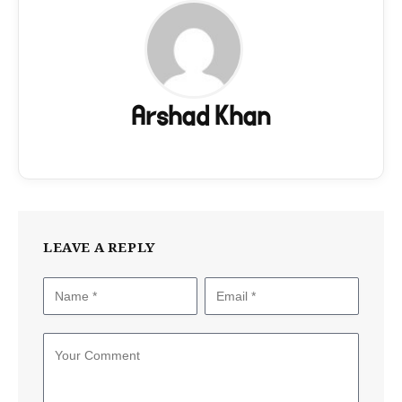
Arshad Khan
LEAVE A REPLY