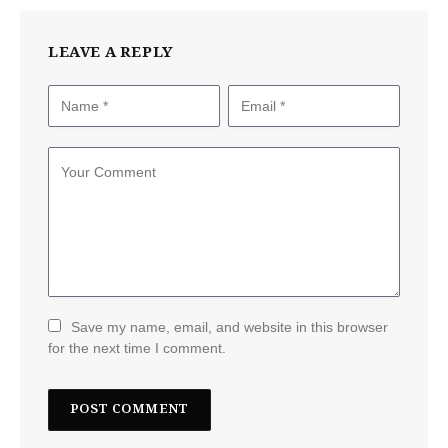
LEAVE A REPLY
Save my name, email, and website in this browser
for the next time I comment.