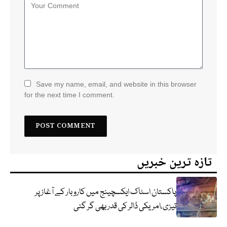
Save my name, email, and website in this browser
for the next time I comment.
تازہ ترین خبریں
پاکستان اسٹاک ایکسچینج میں کاروبار کے آغاز پر
تیزی،امریکی ڈالر کی قدر بھی گر گئی