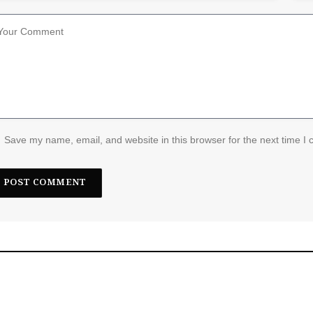
Save my name, email, and website in this browser for the next time I