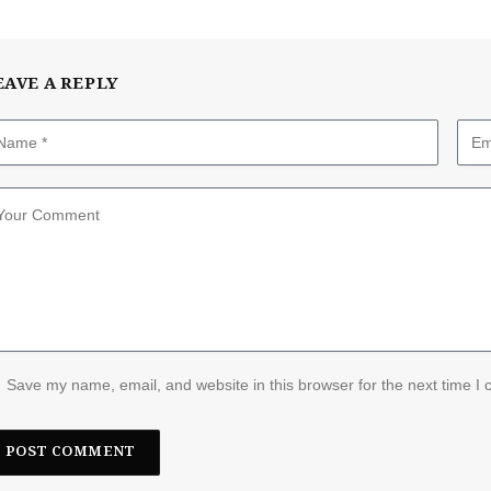
EAVE A REPLY
Save my name, email, and website in this browser for the next time I