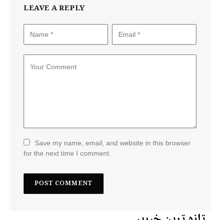
LEAVE A REPLY
Save my name, email, and website in this browser
for the next time I comment.
تازہ ترین خبریں