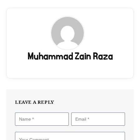
Muhammad Zain Raza
LEAVE A REPLY