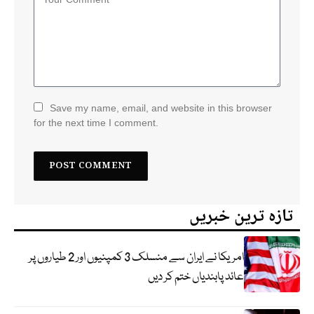
Save my name, email, and website in this browser
for the next time I comment.
تازہ ترین خبریں
امریکا نے ایران سے منسلک 3 کمپنیوں اور 2 طیاروں پر
عائد پابندیاں ختم کر دیں