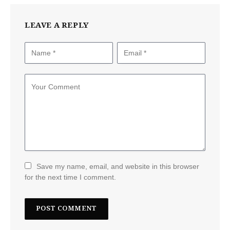
LEAVE A REPLY
Save my name, email, and website in this browser
for the next time I comment.