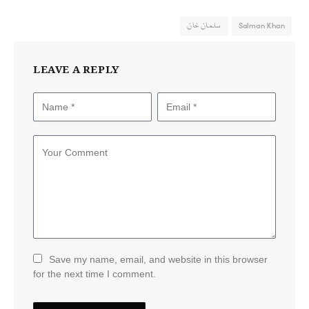
Salman Khan
سلمان خان
LEAVE A REPLY
Save my name, email, and website in this browser
for the next time I comment.